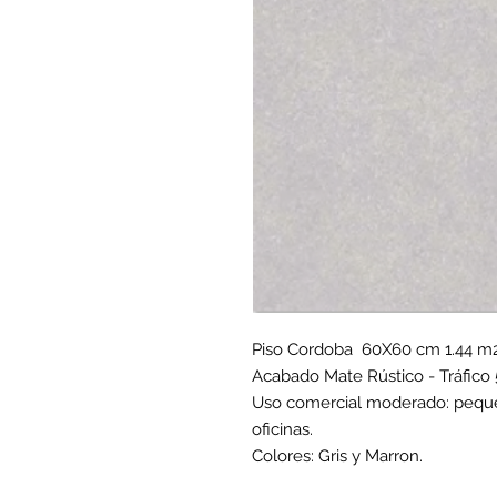
Piso Cordoba 60X60 cm 1.44 m2
Acabado Mate Rústico - Tráfico 
Uso comercial moderado: peque
oficinas.
Colores: Gris y Marron.