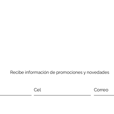
Recibe información de promociones y novedades