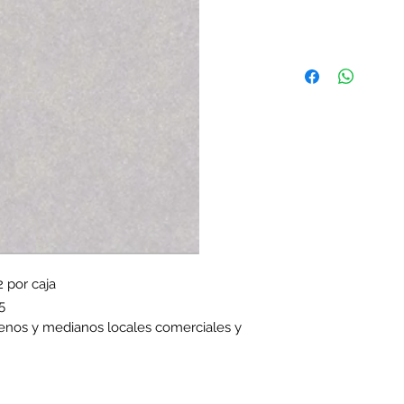
 por caja
5
nos y medianos locales comerciales y