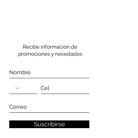
Recibe información de
promociones y novedades
Suscribirse