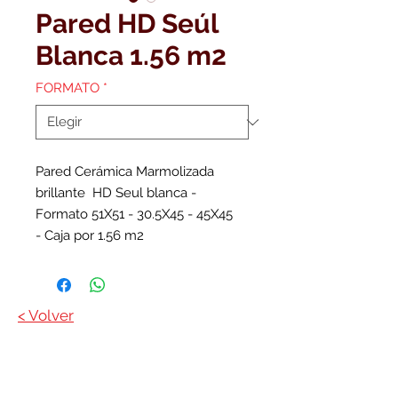
Pared HD Seúl
Blanca 1.56 m2
FORMATO
*
Pared Cerámica Marmolizada
brillante HD Seul blanca -
Formato 51X51 - 30.5X45 - 45X45
- Caja por 1.56 m2
< Volver