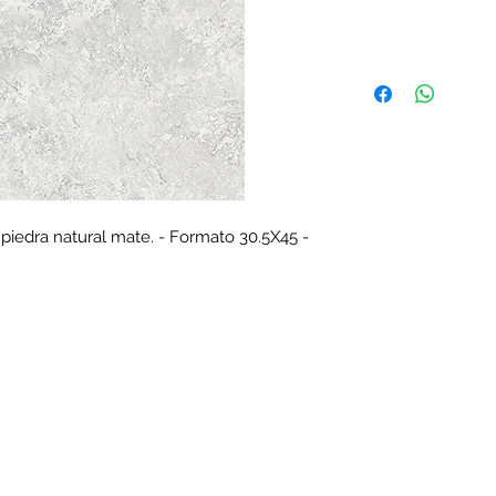
 piedra natural mate. - Formato 30.5X45 -