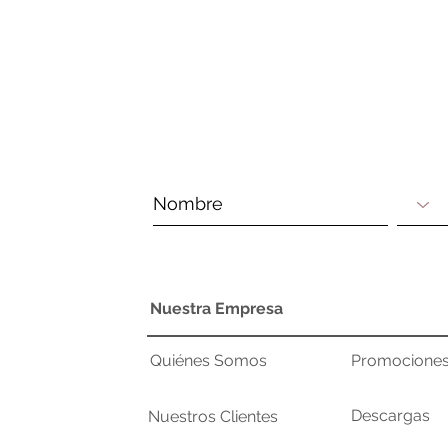
Nuestra Empresa
Quiénes Somos
Promocione
Descargas
Nuestros Clientes