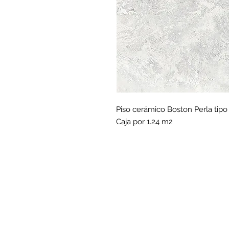
Piso cerámico Boston Perla tipo
Caja por 1.24 m2