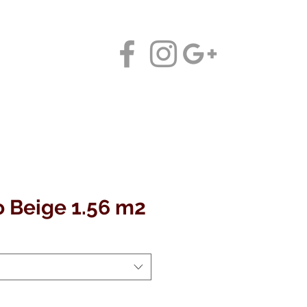
Contáctanos
o Beige 1.56 m2