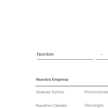
Nuestra Empresa
Quiénes Somos
Promocione
Descargas
Nuestros Clientes