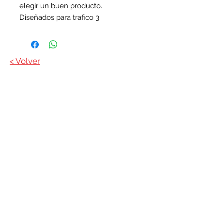
elegir un buen producto.
Diseñados para trafico 3
< Volver