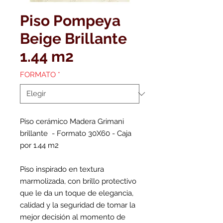
Piso Pompeya
Beige Brillante
1.44 m2
FORMATO
*
Piso cerámico Madera Grimani
brillante - Formato 30X60 - Caja
por 1.44 m2
Piso inspirado en textura
marmolizada, con brillo protectivo
que le da un toque de elegancia,
calidad y la seguridad de tomar la
mejor decisión al momento de