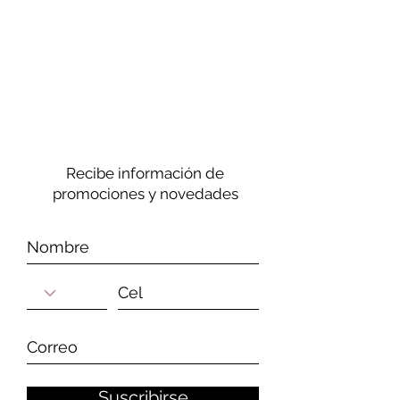
Recibe información de
promociones y novedades
Suscribirse