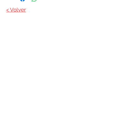
< Volver