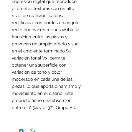
impresión digital que reproduce
diferentes texturas con un alto
nivel de realismo. baldosa
rectificada: con bordes en ángulo
recto que hacen menos visible la
transición entre las piezas y
provocan un amplio efecto visual
en el ambiente terminado Su
variación tonal V3, permite
obtener una superficie con
variación de tono y color
moderado en cada una de las
piezas, lo que aporta dinamismo y
movimiento en el diseño. Este
producto tiene una absorción
entre el 0.5% y el 3% (Grupo BIb)