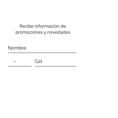
Recibe información de
promociones y novedades
Suscribirse
Nuestra Empresa