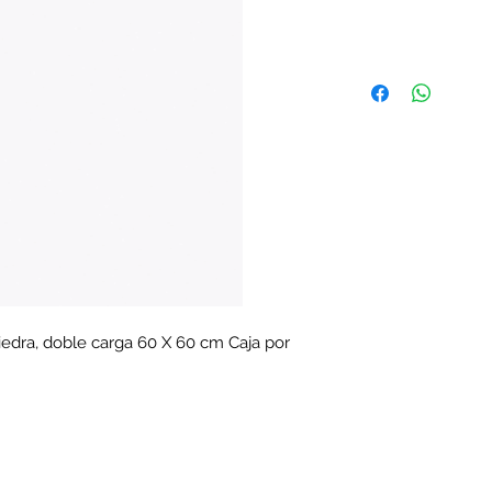
piedra, doble carga 60 X 60 cm Caja por