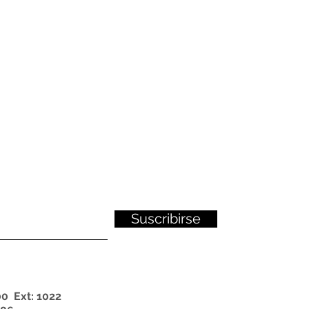
Suscribirse
0 Ext: 1022