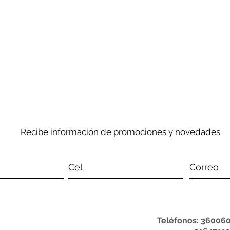
Recibe información de promociones y novedades
Teléfonos: 360060