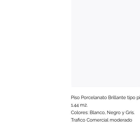
Piso Porcelanato Brillante tipo 
1.44 m2.
Colores: Blanco, Negro y Gris.
Trafico Comercial moderado