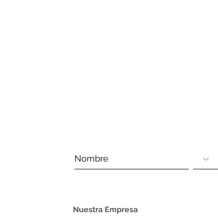
Nuestra Empresa